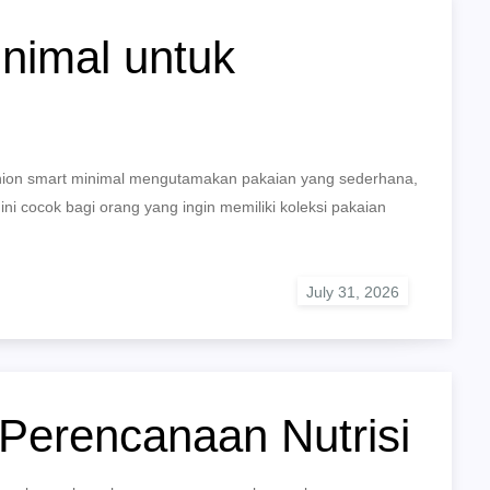
nimal untuk
shion smart minimal mengutamakan pakaian yang sederhana,
ini cocok bagi orang yang ingin memiliki koleksi pakaian
 Perencanaan Nutrisi