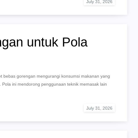
gan untuk Pola
iet bebas gorengan mengurangi konsumsi makanan yang
 Pola ini mendorong penggunaan teknik memasak lain