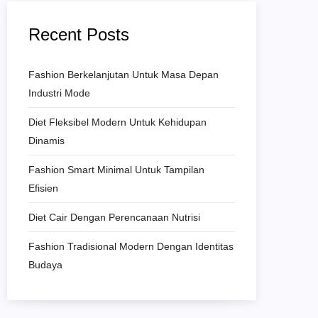
Recent Posts
Fashion Berkelanjutan Untuk Masa Depan
Industri Mode
Diet Fleksibel Modern Untuk Kehidupan
Dinamis
Fashion Smart Minimal Untuk Tampilan
Efisien
Diet Cair Dengan Perencanaan Nutrisi
Fashion Tradisional Modern Dengan Identitas
Budaya