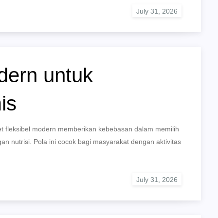
dern untuk
is
iet fleksibel modern memberikan kebebasan dalam memilih
nutrisi. Pola ini cocok bagi masyarakat dengan aktivitas