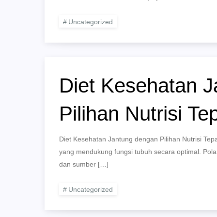
Uncategorized
Diet Kesehatan 
Pilihan Nutrisi Te
Diet Kesehatan Jantung dengan Pilihan Nutrisi Te
yang mendukung fungsi tubuh secara optimal. Pola 
dan sumber […]
Uncategorized