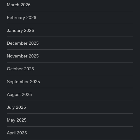
March 2026
February 2026
January 2026
December 2025
November 2025
October 2025
September 2025
August 2025
July 2025
May 2025
April 2025