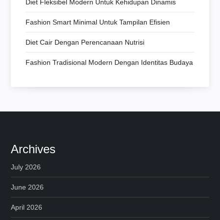
Diet Fleksibel Modern Untuk Kehidupan Dinamis
Fashion Smart Minimal Untuk Tampilan Efisien
Diet Cair Dengan Perencanaan Nutrisi
Fashion Tradisional Modern Dengan Identitas Budaya
Archives
July 2026
June 2026
April 2026