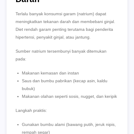
Terlalu banyak konsumsi garam (natrium) dapat
meningkatkan tekanan darah dan membebani ginjal.
Diet rendah garam penting terutama bagi penderita
hipertensi, penyakit ginjal, atau jantung.
Sumber natrium tersembunyi banyak ditemukan
pada:
Makanan kemasan dan instan
Saus dan bumbu pabrikan (kecap asin, kaldu
bubuk)
Makanan olahan seperti sosis, nugget, dan keripik
Langkah praktis:
Gunakan bumbu alami (bawang putih, jeruk nipis,
rempah segar)