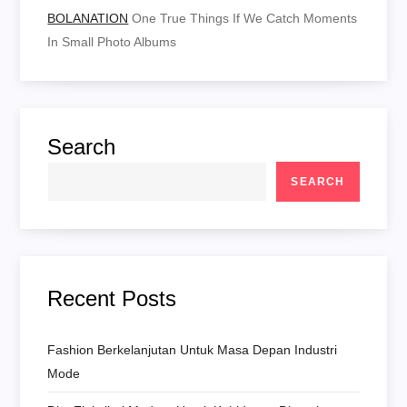
BOLANATION
One True Things If We Catch Moments
In Small Photo Albums
Search
SEARCH
Recent Posts
Fashion Berkelanjutan Untuk Masa Depan Industri
Mode