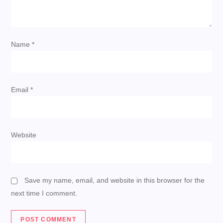
Name
*
Email
*
Website
Save my name, email, and website in this browser for the
next time I comment.