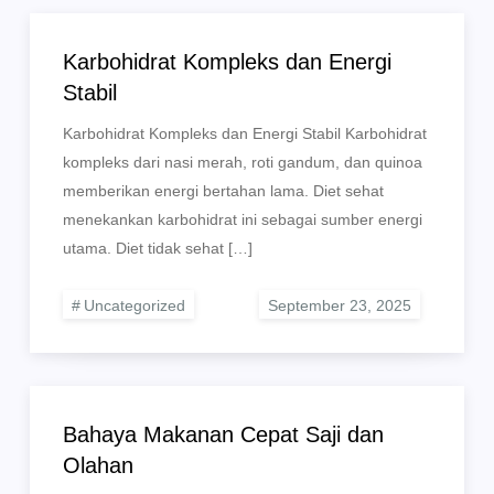
Karbohidrat Kompleks dan Energi
Stabil
Karbohidrat Kompleks dan Energi Stabil Karbohidrat
kompleks dari nasi merah, roti gandum, dan quinoa
memberikan energi bertahan lama. Diet sehat
menekankan karbohidrat ini sebagai sumber energi
utama. Diet tidak sehat […]
Uncategorized
Bahaya Makanan Cepat Saji dan
Olahan