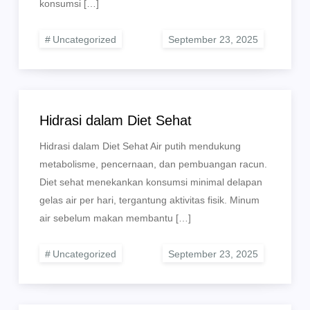
konsumsi […]
Uncategorized
Hidrasi dalam Diet Sehat
Hidrasi dalam Diet Sehat Air putih mendukung
metabolisme, pencernaan, dan pembuangan racun.
Diet sehat menekankan konsumsi minimal delapan
gelas air per hari, tergantung aktivitas fisik. Minum
air sebelum makan membantu […]
Uncategorized