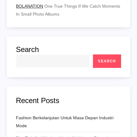
BOLANATION
One True Things If We Catch Moments
In Small Photo Albums
Search
SEARCH
Recent Posts
Fashion Berkelanjutan Untuk Masa Depan Industri
Mode