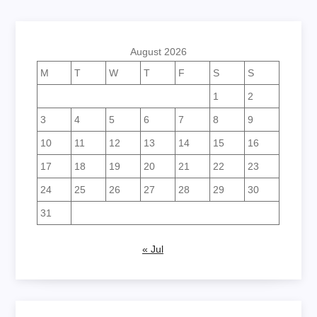
page
August 2026
M
T
W
T
F
S
S
1
2
3
4
5
6
7
8
9
10
11
12
13
14
15
16
17
18
19
20
21
22
23
24
25
26
27
28
29
30
31
« Jul