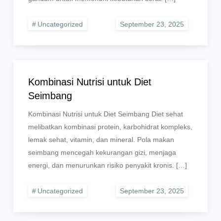
Uncategorized
Kombinasi Nutrisi untuk Diet
Seimbang
Kombinasi Nutrisi untuk Diet Seimbang Diet sehat
melibatkan kombinasi protein, karbohidrat kompleks,
lemak sehat, vitamin, dan mineral. Pola makan
seimbang mencegah kekurangan gizi, menjaga
energi, dan menurunkan risiko penyakit kronis. […]
Uncategorized