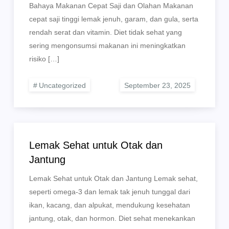
Bahaya Makanan Cepat Saji dan Olahan Makanan
cepat saji tinggi lemak jenuh, garam, dan gula, serta
rendah serat dan vitamin. Diet tidak sehat yang
sering mengonsumsi makanan ini meningkatkan
risiko […]
Uncategorized
Lemak Sehat untuk Otak dan
Jantung
Lemak Sehat untuk Otak dan Jantung Lemak sehat,
seperti omega-3 dan lemak tak jenuh tunggal dari
ikan, kacang, dan alpukat, mendukung kesehatan
jantung, otak, dan hormon. Diet sehat menekankan