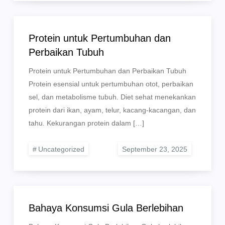
Protein untuk Pertumbuhan dan
Perbaikan Tubuh
Protein untuk Pertumbuhan dan Perbaikan Tubuh
Protein esensial untuk pertumbuhan otot, perbaikan
sel, dan metabolisme tubuh. Diet sehat menekankan
protein dari ikan, ayam, telur, kacang-kacangan, dan
tahu. Kekurangan protein dalam […]
Uncategorized
Bahaya Konsumsi Gula Berlebihan