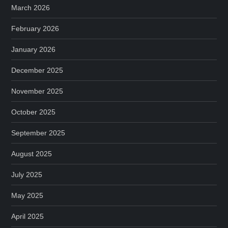
March 2026
February 2026
January 2026
December 2025
November 2025
October 2025
September 2025
August 2025
July 2025
May 2025
April 2025