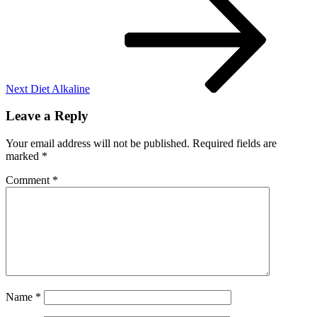
Post
Next
Diet Alkaline
Leave a Reply
Your email address will not be published.
Required fields are
marked
*
Comment
*
Name
*