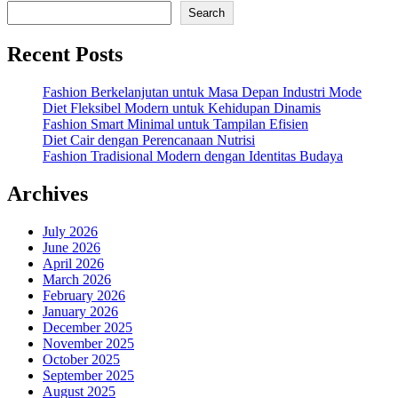
Search
Recent Posts
Fashion Berkelanjutan untuk Masa Depan Industri Mode
Diet Fleksibel Modern untuk Kehidupan Dinamis
Fashion Smart Minimal untuk Tampilan Efisien
Diet Cair dengan Perencanaan Nutrisi
Fashion Tradisional Modern dengan Identitas Budaya
Archives
July 2026
June 2026
April 2026
March 2026
February 2026
January 2026
December 2025
November 2025
October 2025
September 2025
August 2025